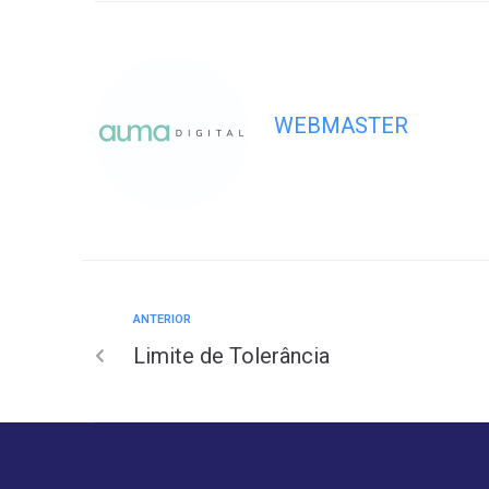
WEBMASTER
ANTERIOR
Limite de Tolerância