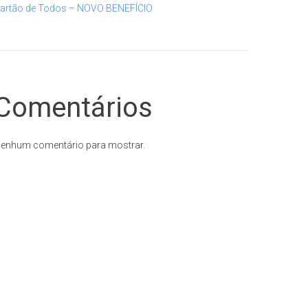
artão de Todos – NOVO BENEFÍCIO
Comentários
enhum comentário para mostrar.