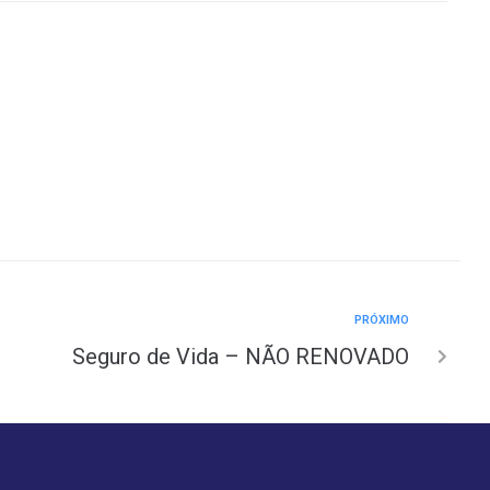
PRÓXIMO
Seguro de Vida – NÃO RENOVADO