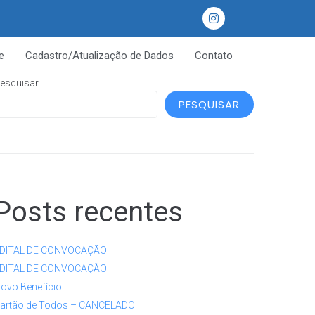
e
Cadastro/Atualização de Dados
Contato
esquisar
PESQUISAR
Posts recentes
DITAL DE CONVOCAÇÃO
DITAL DE CONVOCAÇÃO
ovo Benefício
artão de Todos – CANCELADO